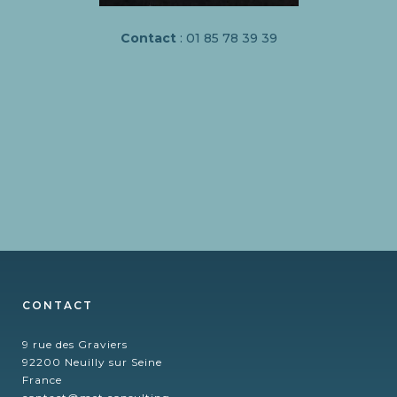
Contact
: 01 85 78 39 39
CONTACT
9 rue des Graviers
92200 Neuilly sur Seine
France