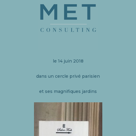
le 14 juin 2018
dans un cercle privé parisien
et ses magnifiques jardins