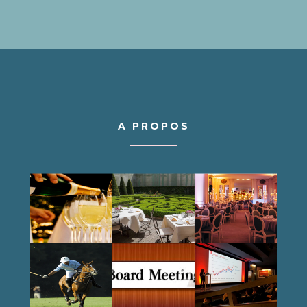
A PROPOS