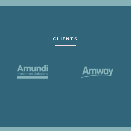
CLIENTS