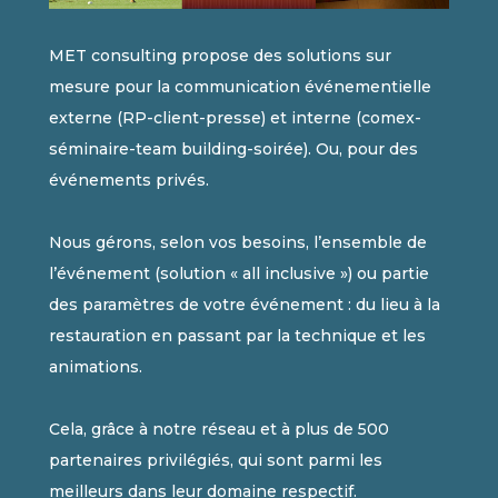
MET consulting propose des solutions sur
mesure pour la communication événementielle
externe (RP-client-presse) et interne (comex-
séminaire-team building-soirée). Ou, pour des
événements privés.
Nous gérons, selon vos besoins, l’ensemble de
l’événement (solution « all inclusive ») ou partie
des paramètres de votre événement : du lieu à la
restauration en passant par la technique et les
animations.
Cela, grâce à notre réseau et à plus de 500
partenaires privilégiés, qui sont parmi les
meilleurs dans leur domaine respectif.