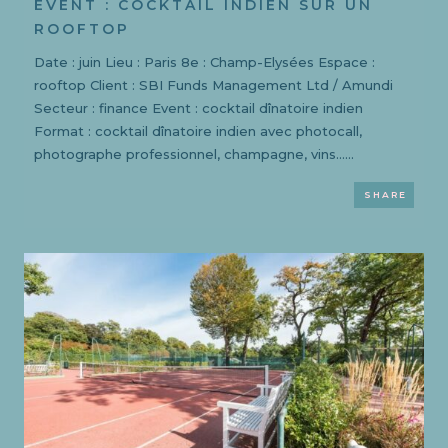
EVENT : COCKTAIL INDIEN SUR UN
ROOFTOP
Date : juin Lieu : Paris 8e : Champ-Elysées Espace :
rooftop Client : SBI Funds Management Ltd / Amundi
Secteur : finance Event : cocktail dînatoire indien
Format : cocktail dînatoire indien avec photocall,
photographe professionnel, champagne, vins…...
SHARE