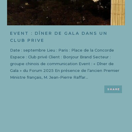
EVENT : DÎNER DE GALA DANS UN
CLUB PRIVE
Date : septembre Lieu : Paris : Place de la Concorde
Espace : Club privé Client : Bonjour Brand Secteur :
groupe chinois de communication Event : « Dîner de
Gala » du Forum 2025 En présence de l’ancien Premier
Ministre français, M. Jean-Pierre Raffar...
SHARE