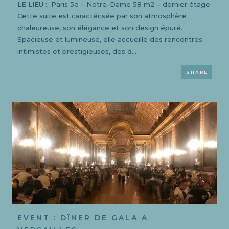
LE LIEU : Paris 5e – Notre-Dame 58 m2 – dernier étage
Cette suite est caractérisée par son atmosphère
chaleureuse, son élégance et son design épuré.
Spacieuse et lumineuse, elle accueille des rencontres
intimistes et prestigieuses, des d...
SHARE
EVENT : DÎNER DE GALA A