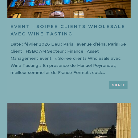
EVENT : SOIREE CLIENTS WHOLESALE
AVEC WINE TASTING
Date : février 2026 Lieu : Paris : avenue d’Iéna, Paris 16e
Client : HSBC AM Secteur : Finance : Asset
Management Event : « Soirée clients Wholesale avec
Wine Tasting » En présence de Manuel Peyrondet,
meilleur sommelier de France Format : cock...
SHARE