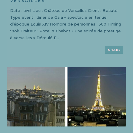
VERSAILLES
Date : avril Lieu : Château de Versailles Client : Beauté
Type event : dîner de Gala + spectacle en tenue
d’époque Louis XIV Nombre de personnes : 500 Timing
: soir Traiteur : Potel & Chabot « Une soirée de prestige
à Versailles » Déroulé E...
SHARE