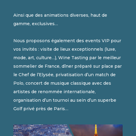
Ainsi que des animations diverses, haut de
gamme, exclusives…
Nous proposons également des events VIP pour
vos invités : visite de lieux exceptionnels (luxe,
mode, art, culture…), Wine Tasting par le meilleur
sommelier de France, dîner préparé sur place par
le Chef de l’Elysée, privatisation d’un match de
Polo, concert de musique classique avec des
artistes de renommée internationale,
organisation d’un tournoi au sein d’un superbe
Golf privé près de Paris…