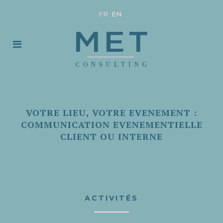
FR
EN
VOTRE LIEU, VOTRE EVENEMENT :
COMMUNICATION EVENEMENTIELLE
CLIENT OU INTERNE
ACTIVITÉS