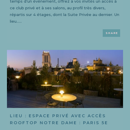
temps d’un événement, offrez à vos invités un accès à
ce club privé et à ses salons, au profil très divers,
répartis sur 4 étages, dont la Suite Privée au dernier. Un
lieu......
SHARE
LIEU : ESPACE PRIVÉ AVEC ACCÈS
ROOFTOP NOTRE DAME : PARIS 5E