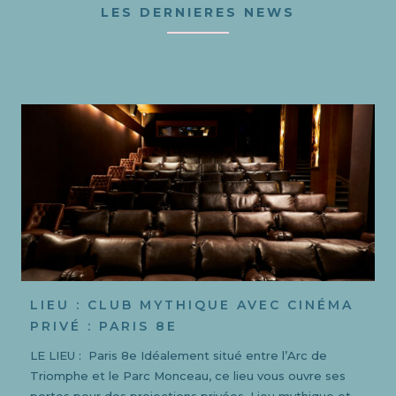
LES DERNIERES NEWS
LIEU : CLUB MYTHIQUE AVEC CINÉMA
PRIVÉ : PARIS 8E
LE LIEU : Paris 8e Idéalement situé entre l’Arc de
Triomphe et le Parc Monceau, ce lieu vous ouvre ses
portes pour des projections privées. Lieu mythique et