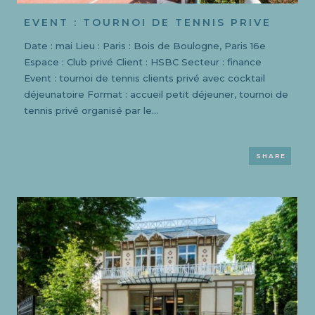
EVENT : TOURNOI DE TENNIS PRIVE
Date : mai Lieu : Paris : Bois de Boulogne, Paris 16e
Espace : Club privé Client : HSBC Secteur : finance
Event : tournoi de tennis clients privé avec cocktail
déjeunatoire Format : accueil petit déjeuner, tournoi de
tennis privé organisé par le...
SHARE