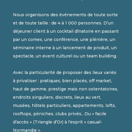
Nous organisons des événements de toute sorte
et de toute taille : de 4 à 1 000 personnes. D’un
déjeuner client à un cocktail dînatoire en passant
par un comex, une conférence, une plénière, un
séminaire interne à un lancement de produit, un
spectacle, un event culturel ou un team building.
Avec la particularité de proposer des lieux variés
à privatiser : pratiques, bien placés, off market,
haut de gamme, prestige mais non ostentatoires,
endroits singuliers, discrets, lieux au vert,
musées, hôtels particuliers, appartements, lofts,
rooftops, péniches, clubs privés…Du « facile
d’accès » (Triangle d’Or) à l’esprit « casual-
Normandie ».