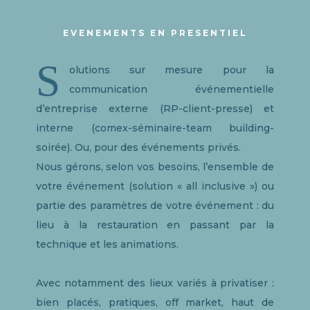
EVENEMENTS EN PRESENTIEL
S
olutions sur mesure pour la
communication événementielle
d’entreprise externe (RP-client-presse) et
interne (comex-séminaire-team building-
soirée). Ou, pour des événements privés.
Nous gérons, selon vos besoins, l’ensemble de
votre événement (solution « all inclusive ») ou
partie des paramètres de votre événement : du
lieu à la restauration en passant par la
technique et les animations.
Avec notamment des lieux variés à privatiser :
bien placés, pratiques, off market, haut de