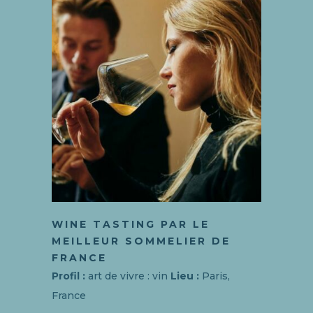
WINE TASTING PAR LE
MEILLEUR SOMMELIER DE
FRANCE
Profil :
art de vivre : vin
Lieu :
Paris,
France