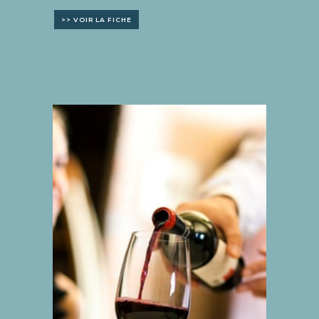
>> VOIR LA FICHE