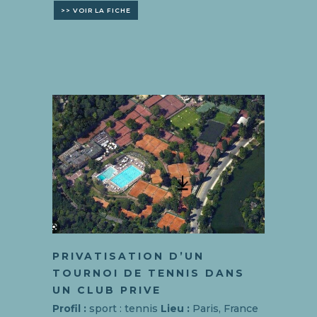
>> VOIR LA FICHE
PRIVATISATION D’UN
TOURNOI DE TENNIS DANS
UN CLUB PRIVE
Profil :
sport : tennis
Lieu :
Paris, France