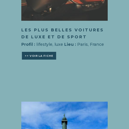
LES PLUS BELLES VOITURES
DE LUXE ET DE SPORT
Profil :
lifestyle, luxe
Lieu :
Paris, France
>> VOIR LA FICHE