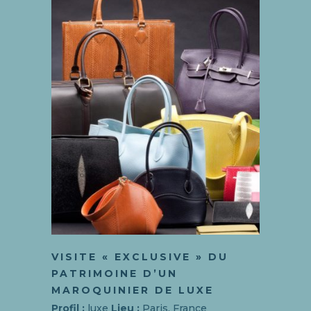
VISITE « EXCLUSIVE » DU
PATRIMOINE D’UN
MAROQUINIER DE LUXE
Profil :
luxe
Lieu :
Paris, France