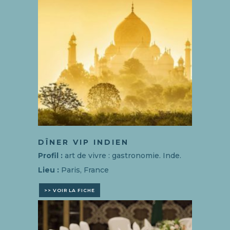
DÎNER VIP INDIEN
Profil :
art de vivre : gastronomie. Inde.
Lieu :
Paris, France
>> VOIR LA FICHE