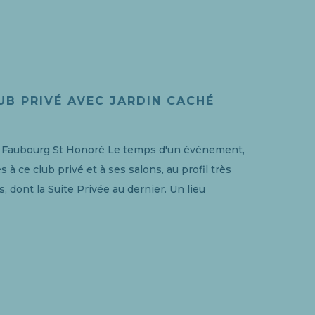
LUB PRIVÉ AVEC JARDIN CACHÉ
du Faubourg St Honoré Le temps d'un événement,
s à ce club privé et à ses salons, au profil très
s, dont la Suite Privée au dernier. Un lieu