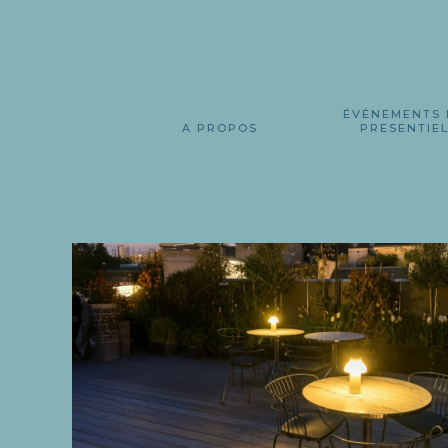
ÉVÉNEMENTS 
A PROPOS
PRESENTIE