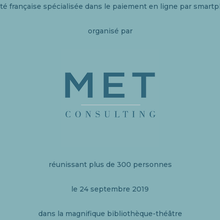
té française spécialisée dans le paiement en ligne par smart
organisé par
réunissant plus de 300 personnes
le 24 septembre 2019
dans la magnifique bibliothèque-théâtre