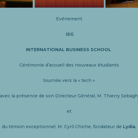
Evénement
ISG
INTERNATIONAL BUSINESS SCHOOL
Cérémonie d’accueil des nouveaux étudiants
tournée vers la « tech »
avec la présence de son Directeur Général, M. Thierry Sebagh
et
du témoin exceptionnel, M. Cyril Chiche, fondateur de
Lydia
,