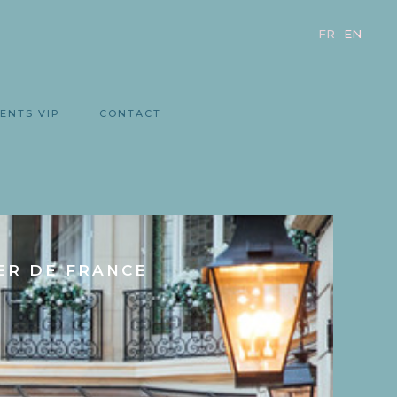
FR
EN
ENTS VIP
CONTACT
ER DE FRANCE