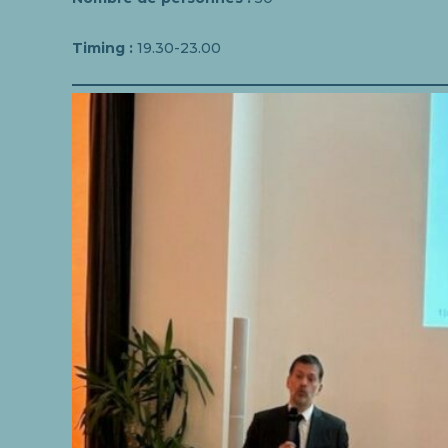
Timing :
19.30-23.00