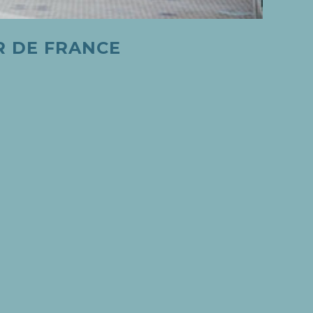
R DE FRANCE