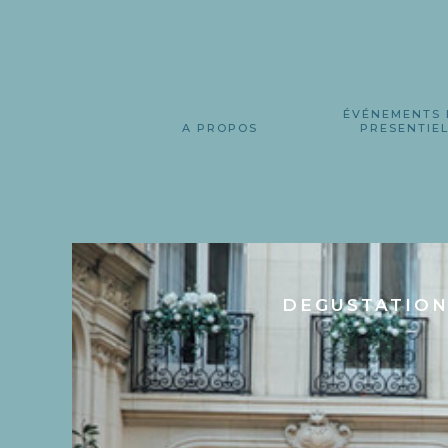
ÉVÉNEMENTS 
A PROPOS
PRESENTIE
DEGUSTATION