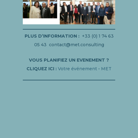
PLUS D’INFORMATION :
+33 (0) 1 74 63
05 43 contact@met.consulting
VOUS PLANIFIEZ UN EVENEMENT ?
CLIQUEZ ICI :
Votre événement • MET