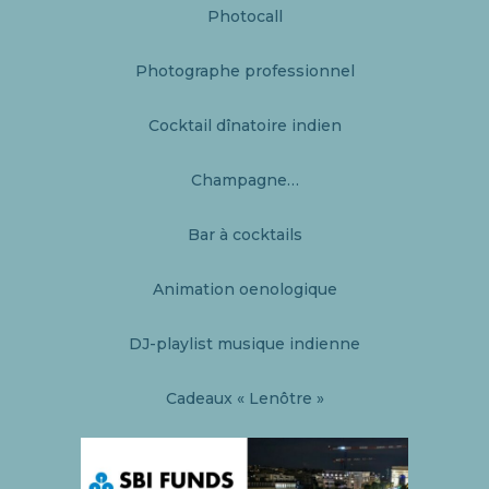
Photocall
Photographe professionnel
Cocktail dînatoire indien
Champagne…
Bar à cocktails
Animation oenologique
DJ-playlist musique indienne
Cadeaux « Lenôtre »