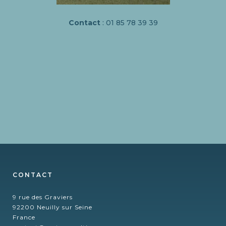
Contact
: 01 85 78 39 39
CONTACT
9 rue des Graviers
92200 Neuilly sur Seine
France