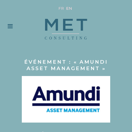
FR
EN
ÉVÉNEMENT : « AMUNDI
ASSET MANAGEMENT »