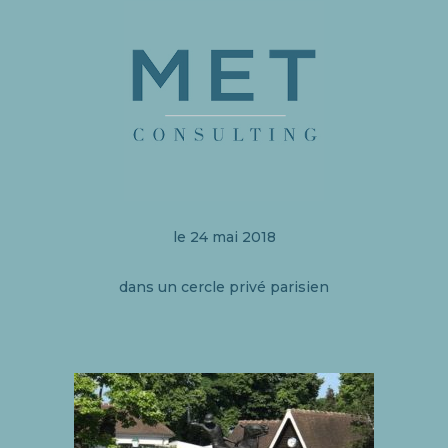
le 24 mai 2018
dans un cercle privé parisien