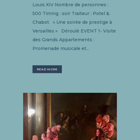
Louis XIV Nombre de personnes :
500 Timing : soir Traiteur : Potel &
Chabot « Une soirée de prestige à
Versailles » Déroulé EVENT 1- Visite
des Grands Appartements :
Promenade musicale et...
READ MORE