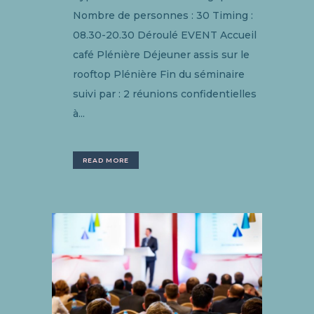
Nombre de personnes : 30 Timing :
08.30-20.30 Déroulé EVENT Accueil
café Plénière Déjeuner assis sur le
rooftop Plénière Fin du séminaire
suivi par : 2 réunions confidentielles
à...
READ MORE