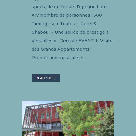
spectacle en tenue d'époque Louis
XIV Nombre de personnes : 500
Timing : soir Traiteur : Potel &
Chabot « Une soirée de prestige à
Versailles » Déroulé EVENT 1- Visite
des Grands Appartements :
Promenade musicale et...
READ MORE