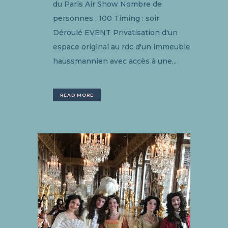
du Paris Air Show Nombre de
personnes : 100 Timing : soir
Déroulé EVENT Privatisation d'un
espace original au rdc d'un immeuble
haussmannien avec accès à une...
READ MORE